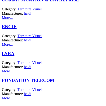
Category:
Territoire Visuel
Manufacturer:
heidi
More...
ENGIE
Category:
Territoire Visuel
Manufacturer:
heidi
More...
LYRA
Category:
Territoire Visuel
Manufacturer:
heidi
More...
FONDATION TELECOM
Category:
Territoire Visuel
Manufacturer:
heidi
More...