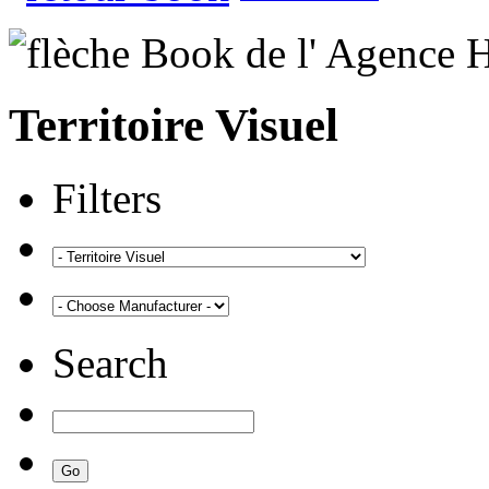
Territoire Visuel
Filters
Search