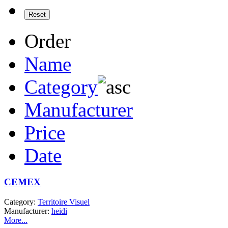
Order
Name
Category
Manufacturer
Price
Date
CEMEX
Category:
Territoire Visuel
Manufacturer:
heidi
More...