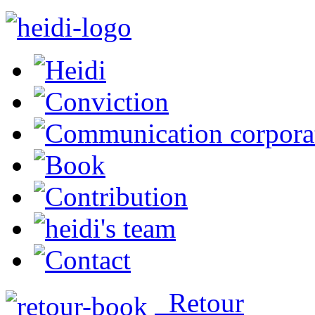
Retour