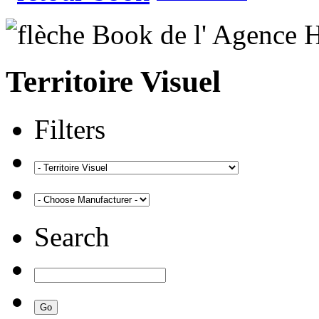
Territoire Visuel
Filters
Search