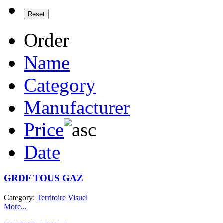
Order
Name
Category
Manufacturer
Price
Date
GRDF TOUS GAZ
Category:
Territoire Visuel
More...