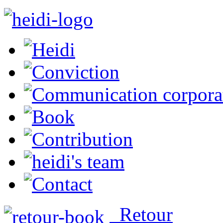
Retour