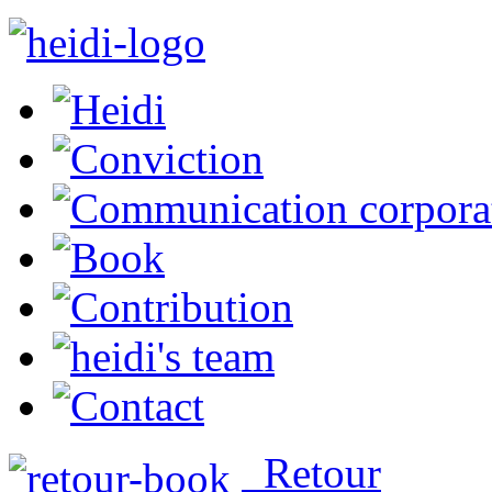
Retour