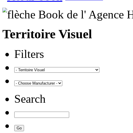
Territoire Visuel
Filters
Search