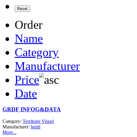
Order
Name
Category
Manufacturer
Price
Date
GRDF INFOG&DATA
Category:
Territoire Visuel
Manufacturer:
heidi
More...