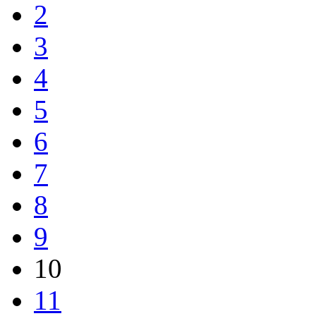
2
3
4
5
6
7
8
9
10
11