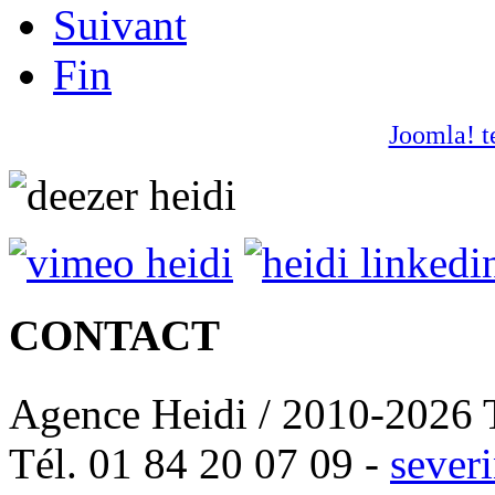
Suivant
Fin
Joomla! t
CONTACT
Agence Heidi / 2010-2026 T
Tél. 01 84 20 07 09 -
sever