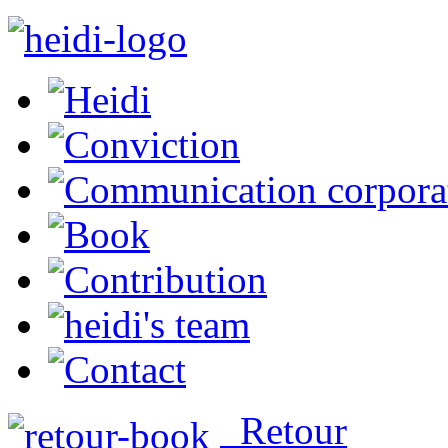
Retour