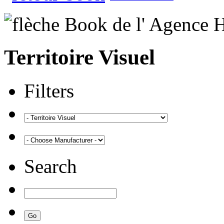
Territoire Visuel
Filters
Search