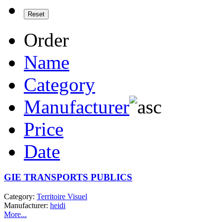
Order
Name
Category
Manufacturer
Price
Date
GIE TRANSPORTS PUBLICS
Category:
Territoire Visuel
Manufacturer:
heidi
More...