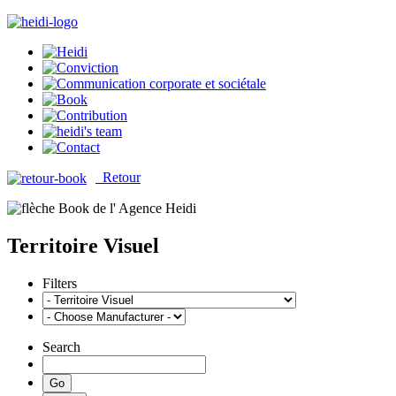
Retour
Territoire Visuel
Filters
Search