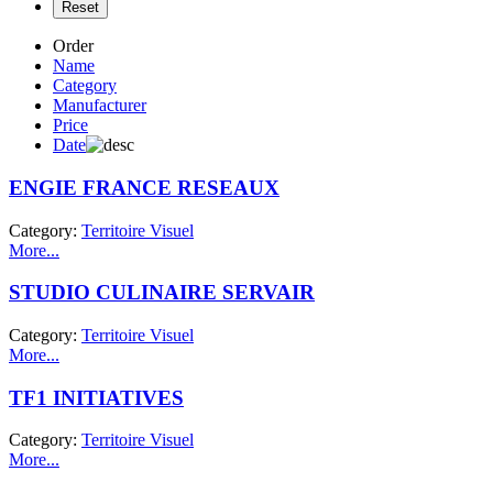
Order
Name
Category
Manufacturer
Price
Date
ENGIE FRANCE RESEAUX
Category:
Territoire Visuel
More...
STUDIO CULINAIRE SERVAIR
Category:
Territoire Visuel
More...
TF1 INITIATIVES
Category:
Territoire Visuel
More...