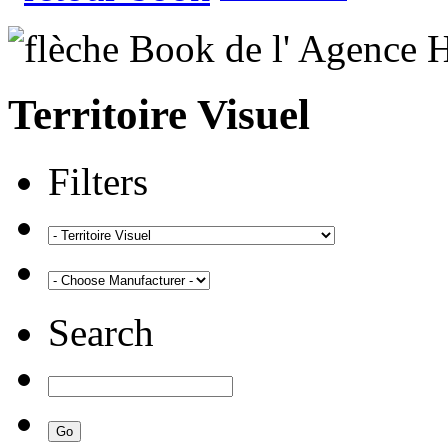
Territoire Visuel
Filters
Search