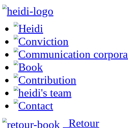
Retour