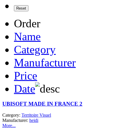
Order
Name
Category
Manufacturer
Price
Date
UBISOFT MADE IN FRANCE 2
Category:
Territoire Visuel
Manufacturer:
heidi
More...