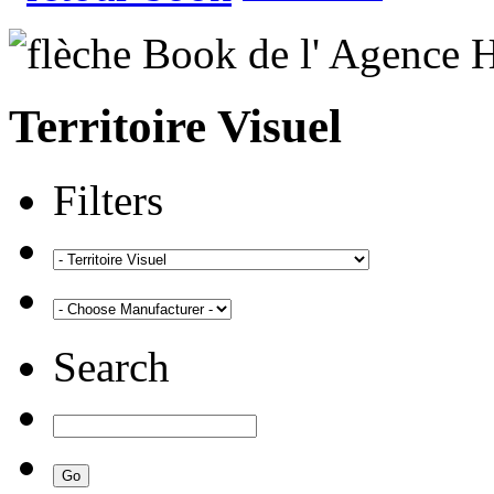
Territoire Visuel
Filters
Search