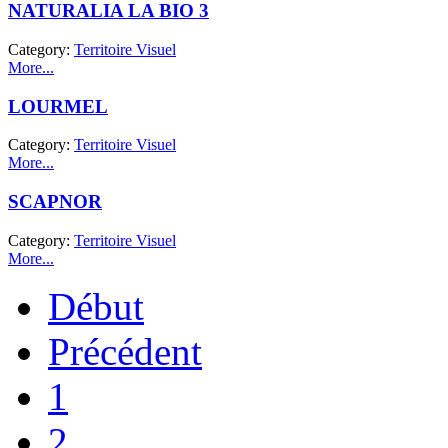
NATURALIA LA BIO 3
Category:
Territoire Visuel
More...
LOURMEL
Category:
Territoire Visuel
More...
SCAPNOR
Category:
Territoire Visuel
More...
Début
Précédent
1
2