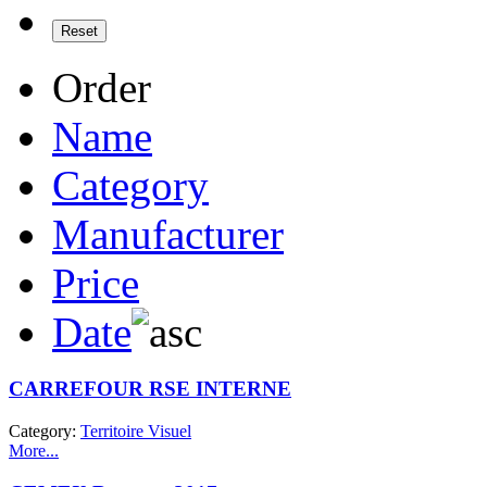
Order
Name
Category
Manufacturer
Price
Date
CARREFOUR RSE INTERNE
Category:
Territoire Visuel
More...