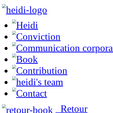
Retour