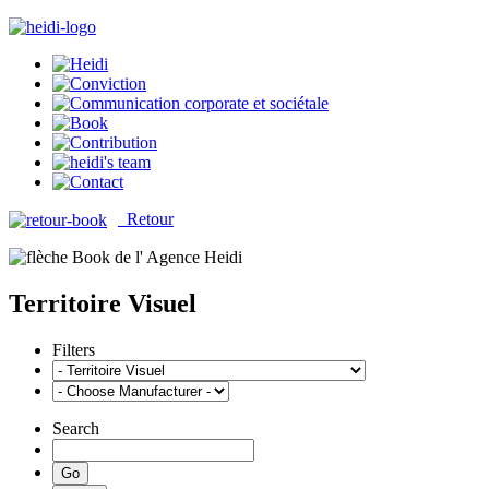
Retour
Territoire Visuel
Filters
Search