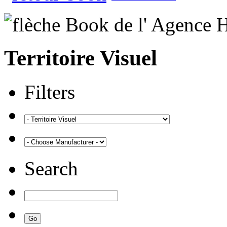
Territoire Visuel
Filters
Search