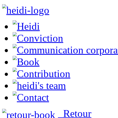
Retour