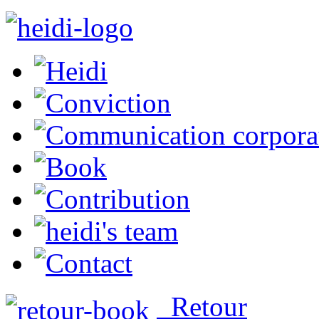
Retour