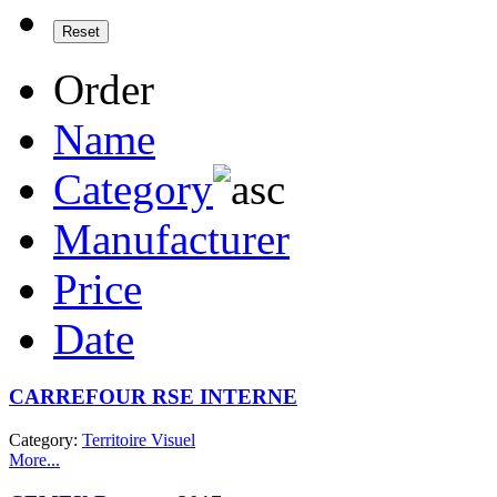
Order
Name
Category
Manufacturer
Price
Date
CARREFOUR RSE INTERNE
Category:
Territoire Visuel
More...