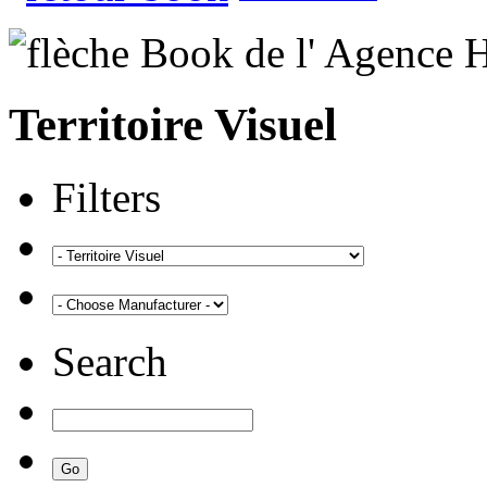
Territoire Visuel
Filters
Search