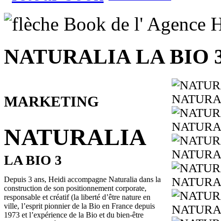
NATURALIA LA BIO 
NATURA
MARKETING
NATURA
NATURALIA
NATURA
LA BIO 3
Depuis 3 ans, Heidi accompagne Naturalia dans la
NATURA
construction de son positionnement corporate,
responsable et créatif (la liberté d’être nature en
ville, l’esprit pionnier de la Bio en France depuis
NATURA
1973 et l’expérience de la Bio et du bien-être