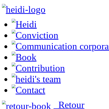
Retour