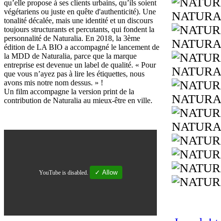
qu’elle propose à ses clients urbains, qu’ils soient
végétariens ou juste en quête d'authenticité). Une
NATURA
tonalité décalée, mais une identité et un discours
toujours structurants et percutants, qui fondent la
personnalité de Naturalia. En 2018, la 3ème
NATURA
édition de LA BIO a accompagné le lancement de
la MDD de Naturalia, parce que la marque
entreprise est devenue un label de qualité. « Pour
NATURA
que vous n’ayez pas à lire les étiquettes, nous
avons mis notre nom dessus. » !
Un film accompagne la version print de la
NATURA
contribution de Naturalia au mieux-être en ville.
NATURA
✓ Allow
YouTube is disabled.