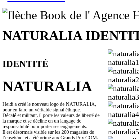
NATURALIA IDENTI
naturalia
IDENTITÉ
naturalia
NATURALIA
naturalia
Heidi a créé le nouveau logo de NATURALIA,
pour en faire un véritable signal éthique.
naturalia
Décalé et militant, il porte les valeurs de liberté de
la marque et se décline en un langage de
responsabilité pour porter ses engagements.
naturalia
Il est désormais visible sur les 200 magasins de
l’enseigne, et a été primé aux Grands Prix COM-