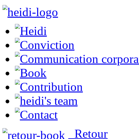
Retour