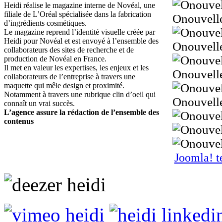
Heidi réalise le magazine interne de Novéal, une
filiale de L’Oréal spécialisée dans la fabrication
Onouvell
d’ingrédients cosmétiques.
Le magazine reprend l’identité visuelle créée par
Heidi pour Novéal et est envoyé à l’ensemble des
Onouvell
collaborateurs des sites de recherche et de
production de Novéal en France.
Il met en valeur les expertises, les enjeux et les
Onouvell
collaborateurs de l’entreprise à travers une
maquette qui mêle design et proximité.
Notamment à travers une rubrique clin d’oeil qui
Onouvell
connaît un vrai succès.
L’agence assure la rédaction de l’ensemble des
contenus
Joomla! t