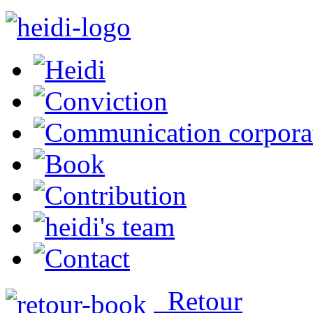
Retour