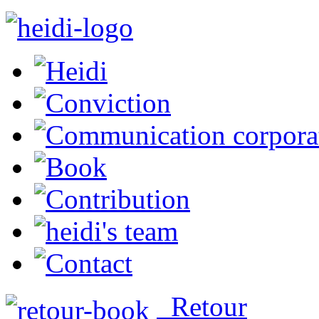
Retour