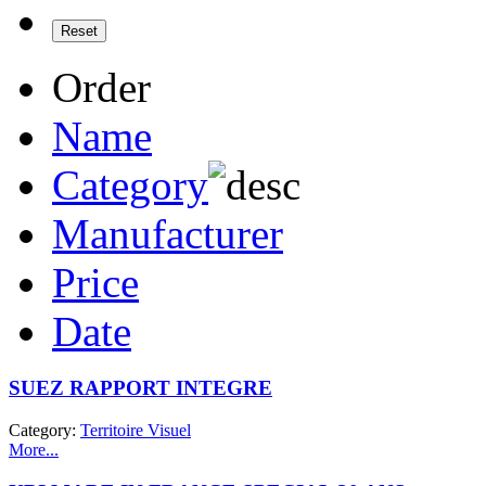
Order
Name
Category
Manufacturer
Price
Date
SUEZ RAPPORT INTEGRE
Category:
Territoire Visuel
More...