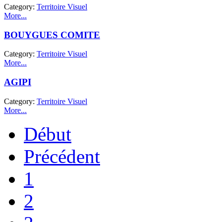
Category:
Territoire Visuel
More...
BOUYGUES COMITE
Category:
Territoire Visuel
More...
AGIPI
Category:
Territoire Visuel
More...
Début
Précédent
1
2