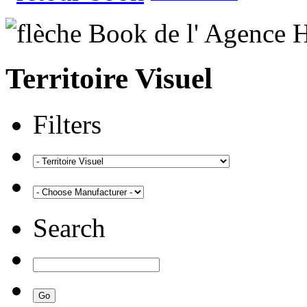
Territoire Visuel
Filters
Search