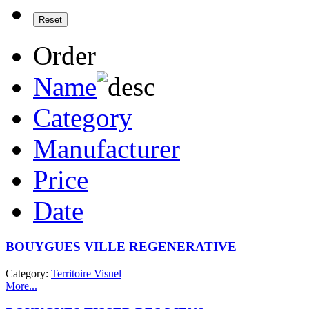
Order
Name
Category
Manufacturer
Price
Date
BOUYGUES VILLE REGENERATIVE
Category:
Territoire Visuel
More...