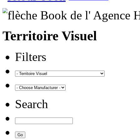
Territoire Visuel
Filters
Search