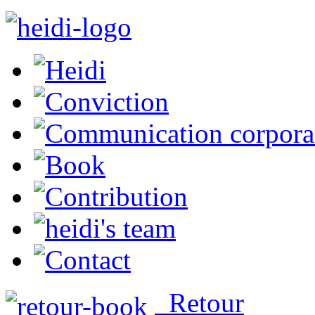
Retour