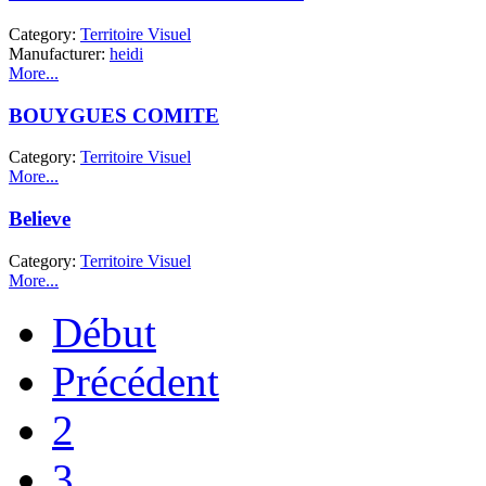
Category:
Territoire Visuel
Manufacturer:
heidi
More...
BOUYGUES COMITE
Category:
Territoire Visuel
More...
Believe
Category:
Territoire Visuel
More...
Début
Précédent
2
3