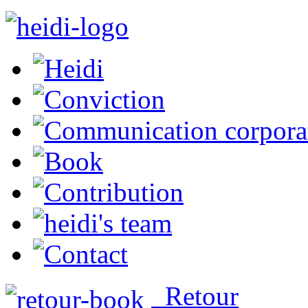
Retour