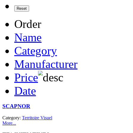
Order
Name
Category
Manufacturer
Price
Date
SCAPNOR
Category:
Territoire Visuel
More...