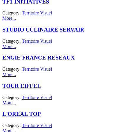
TF1 INITIATIVES
Category:
Territoire Visuel
More...
STUDIO CULINAIRE SERVAIR
Category:
Territoire Visuel
More...
ENGIE FRANCE RESEAUX
Category:
Territoire Visuel
More...
TOUR EIFFEL
Category:
Territoire Visuel
More...
L'OREAL TOP
Category:
Territoire Visuel
More...