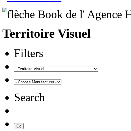
Territoire Visuel
Filters
Search